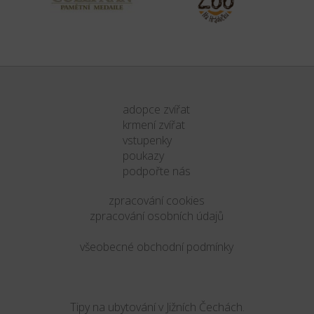
adopce zvířat
krmení zvířat
vstupenky
poukazy
podpořte nás
zpracování cookies
zpracování osobních údajů
všeobecné obchodní podmínky
Tipy na ubytování v Jižních Čechách.