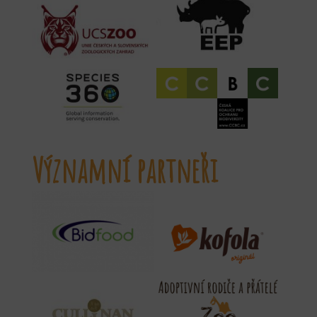
Významní partneři