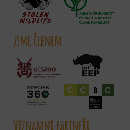
Jsme členem
Významní partneři