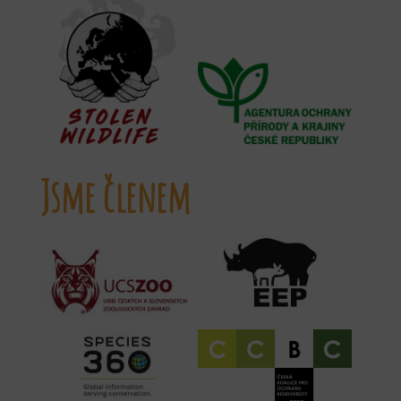
Jsme členem