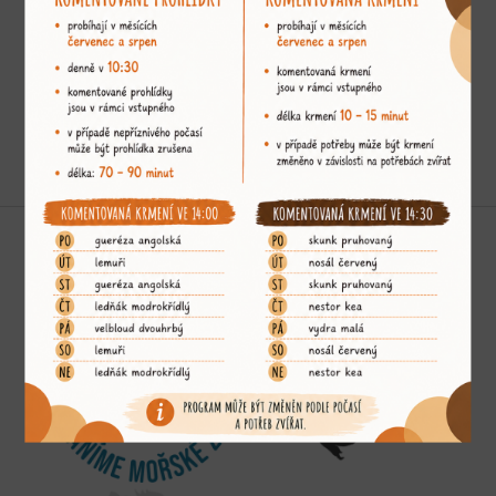
Podporujeme