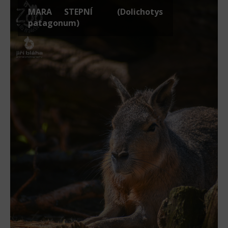
MARA STEPNÍ (Dolichotys
patagonum)