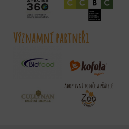
Významní partneři