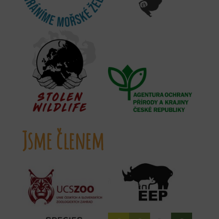
Jsme členem