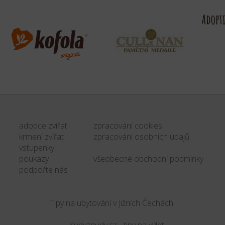
adopce zvířat
zpracování cookies
krmení zvířat
zpracování osobních údajů
vstupenky
poukazy
všeobecné obchodní podmínky
podpořte nás
Tipy na ubytování v Jižních Čechách.