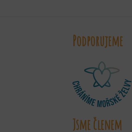
Podporujeme
Jsme členem