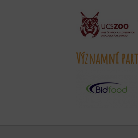
Významní part