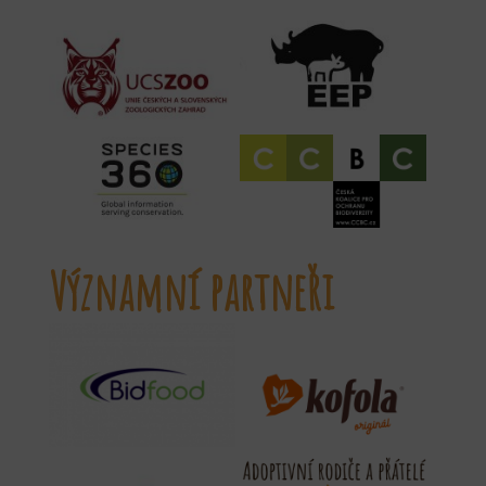
Významní partneři