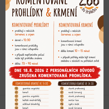
ANTILOPA JELENÍ