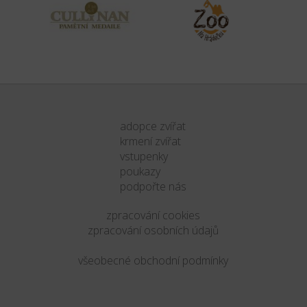
adopce zvířat
krmení zvířat
vstupenky
poukazy
podpořte nás
zpracování cookies
zpracování osobních údajů
všeobecné obchodní podmínky