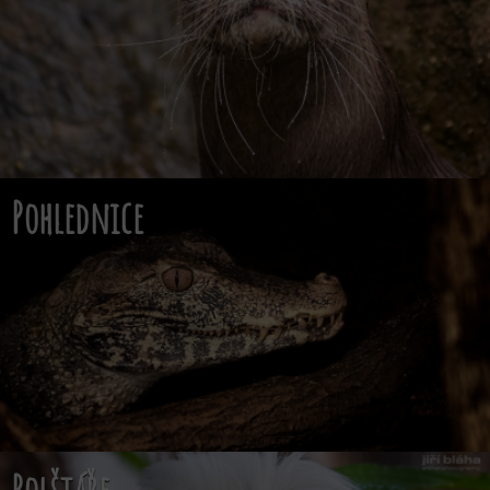
Pohlednice