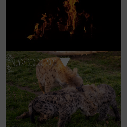
MLADÝ BIOLOG 2026