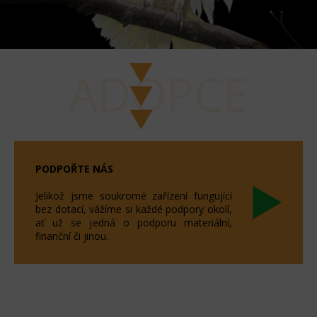
ADOPCE
PODPOŘTE NÁS
Jelikož jsme soukromé zařízení fungující
bez dotací, vážíme si každé podpory okolí,
ať už se jedná o podporu materiální,
finanční či jinou.