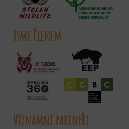
Jsme členem
Významní partneři