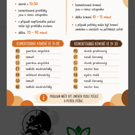
Podporujeme