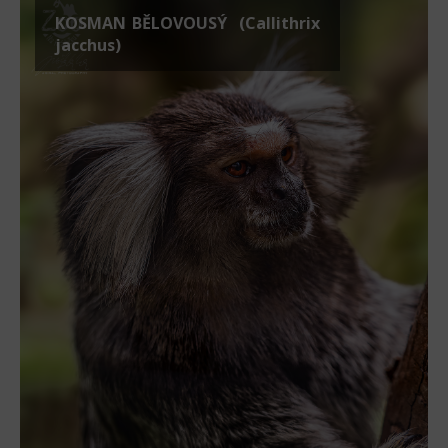
KOSMAN BĚLOVOUSÝ (Callithrix
jacchus)