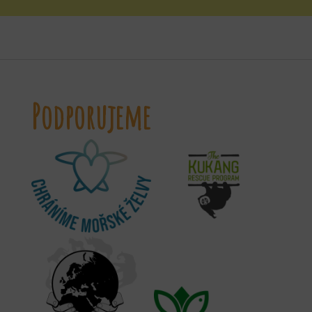
Podporujeme