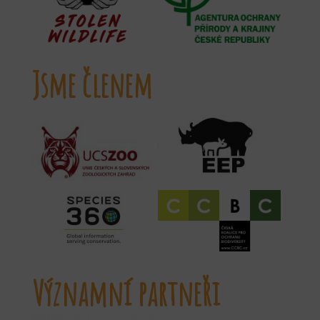
Jsme členem
Významní partneři