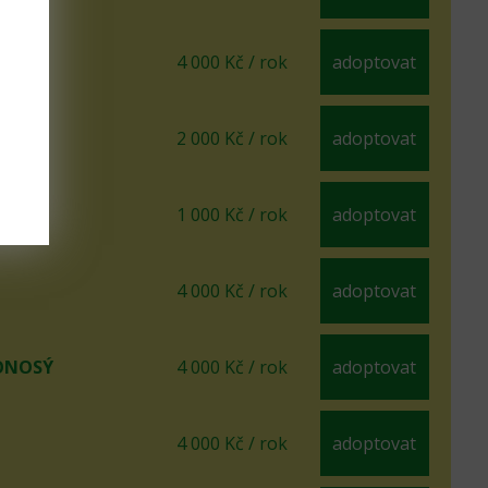
4 000 Kč / rok
adoptovat
2 000 Kč / rok
adoptovat
ATÝ
1 000 Kč / rok
adoptovat
4 000 Kč / rok
adoptovat
ONOSÝ
4 000 Kč / rok
adoptovat
4 000 Kč / rok
adoptovat