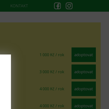
KONTAKT
1 000 Kč / rok
adoptovat
3 000 Kč / rok
adoptovat
4 000 Kč / rok
adoptovat
4 000 Kč / rok
adoptovat