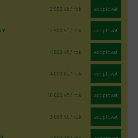
3 500 Kč / rok
adoptovat
LÝ
2 500 Kč / rok
adoptovat
4 000 Kč / rok
adoptovat
4 000 Kč / rok
adoptovat
10 000 Kč / rok
adoptovat
3 000 Kč / rok
adoptovat