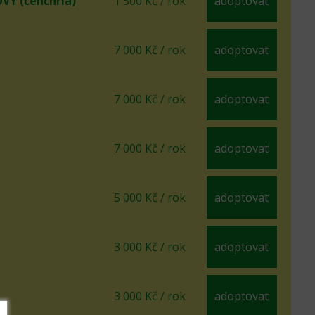
Ý (cenchria)
1 500 Kč / rok
adoptovat
7 000 Kč / rok
adoptovat
7 000 Kč / rok
adoptovat
7 000 Kč / rok
adoptovat
5 000 Kč / rok
adoptovat
3 000 Kč / rok
adoptovat
3 000 Kč / rok
adoptovat