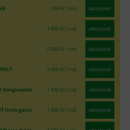
VA
700 Kč / rok
adoptovat
1 000 Kč / rok
adoptovat
5 000 Kč / rok
adoptovat
ÍDLÝ
2 000 Kč / rok
adoptovat
(longicauda)
1 500 Kč / rok
adoptovat
 (trivirgata)
1 500 Kč / rok
adoptovat