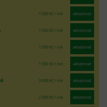
1 500 Kč / rok
adoptovat
Á
1 500 Kč / rok
adoptovat
1 500 Kč / rok
adoptovat
1 500 Kč / rok
adoptovat
BÁ
3 000 Kč / rok
adoptovat
2 500 Kč / rok
adoptovat