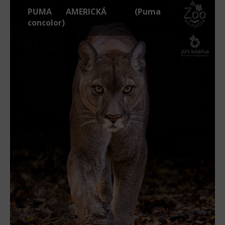
PUMA AMERICKÁ (Puma
concolor)