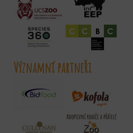
Významní partneři