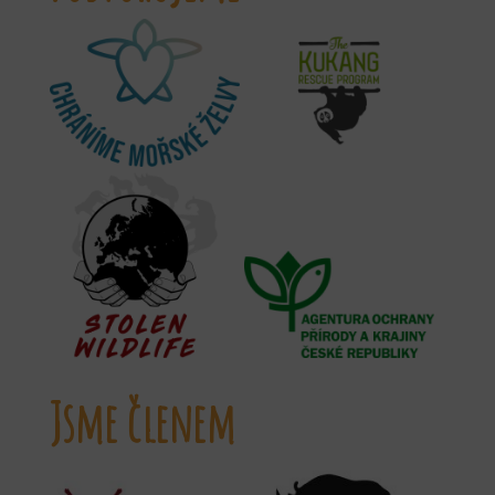
Jsme členem