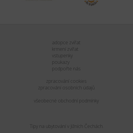
adopce zvířat
krmení zvířat
vstupenky
poukazy
podpořte nás
zpracování cookies
zpracování osobních údajů
všeobecné obchodní podmínky
Tipy na ubytování v Jižních Čechách.