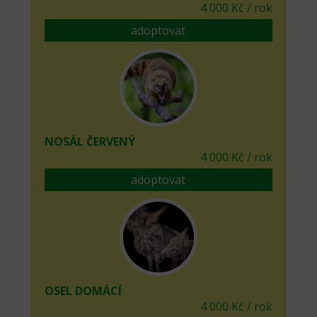
4 000 Kč / rok
adoptovat
NOSÁL ČERVENÝ
4 000 Kč / rok
adoptovat
OSEL DOMÁCÍ
4 000 Kč / rok