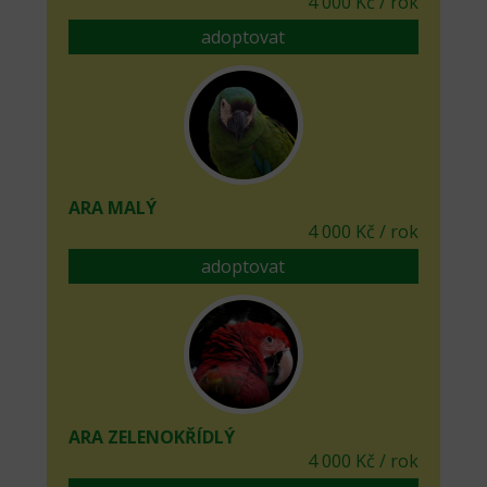
4 000 Kč / rok
adoptovat
ARA MALÝ
4 000 Kč / rok
adoptovat
ARA ZELENOKŘÍDLÝ
4 000 Kč / rok