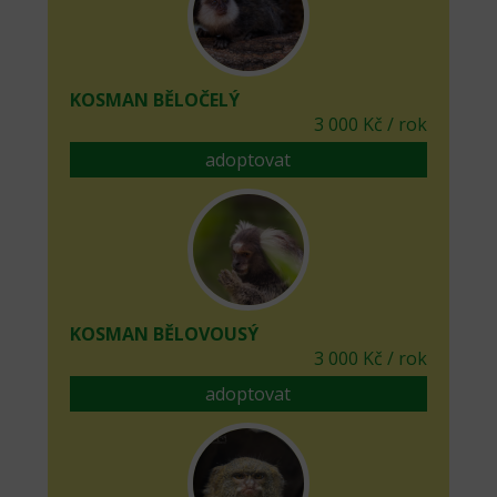
KOSMAN BĚLOČELÝ
3 000 Kč / rok
adoptovat
KOSMAN BĚLOVOUSÝ
3 000 Kč / rok
adoptovat