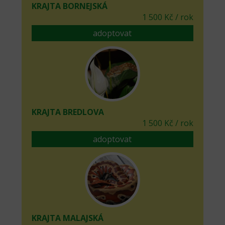
KRAJTA BORNEJSKÁ
1 500 Kč / rok
adoptovat
KRAJTA BREDLOVA
1 500 Kč / rok
adoptovat
KRAJTA MALAJSKÁ