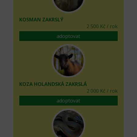
KOSMAN ZAKRSLÝ
2 500 Kč / rok
adoptovat
KOZA HOLANDSKÁ ZAKRSLÁ
2 000 Kč / rok
adoptovat