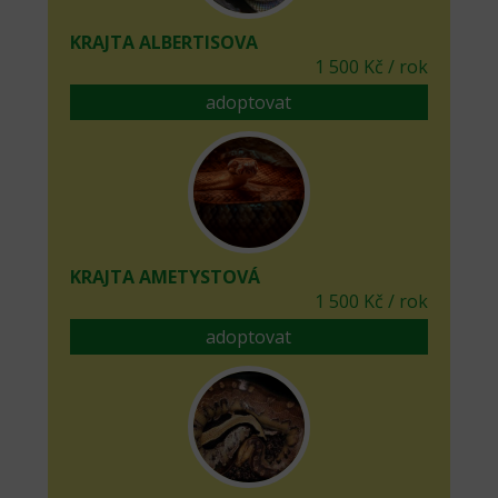
KRAJTA ALBERTISOVA
1 500 Kč / rok
adoptovat
KRAJTA AMETYSTOVÁ
1 500 Kč / rok
adoptovat