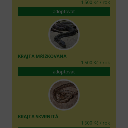
1 500 Kč / rok
adoptovat
KRAJTA MŘÍŽKOVANÁ
1 500 Kč / rok
adoptovat
KRAJTA SKVRNITÁ
1 500 Kč / rok