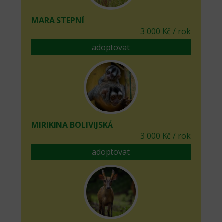
MARA STEPNÍ
3 000 Kč / rok
adoptovat
MIRIKINA BOLIVIJSKÁ
3 000 Kč / rok
adoptovat