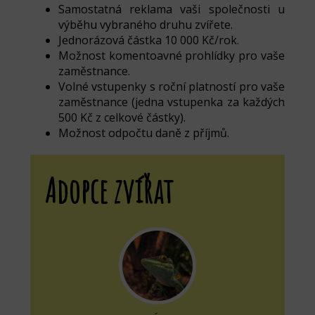
Samostatná reklama vaši společnosti u
výběhu vybraného druhu zvířete.
Jednorázová částka 10 000 Kč/rok.
Možnost komentoavné prohlídky pro vaše
zaměstnance.
Volné vstupenky s roční platností pro vaše
zaměstnance (jedna vstupenka za každých
500 Kč z celkové částky).
Možnost odpočtu daně z příjmů.
Adopce zvířat