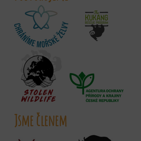
Jsme členem