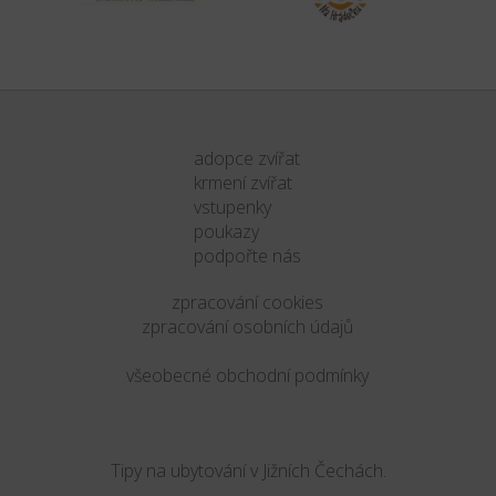
adopce zvířat
krmení zvířat
vstupenky
poukazy
podpořte nás
zpracování cookies
zpracování osobních údajů
všeobecné obchodní podmínky
Tipy na ubytování v Jižních Čechách.