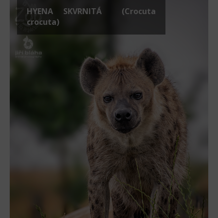
HYENA SKVRNITÁ (Crocuta
crocuta)