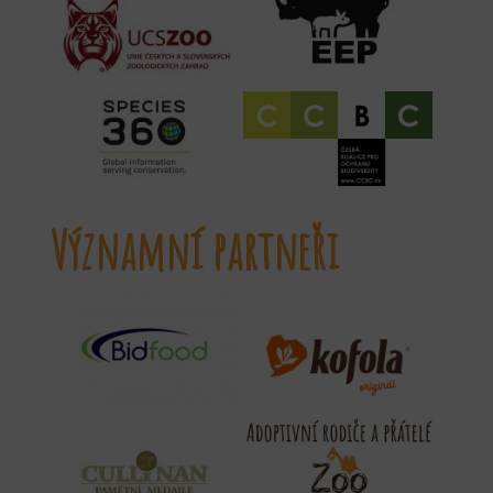
Významní partneři