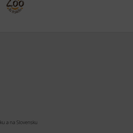
sku a na Slovensku