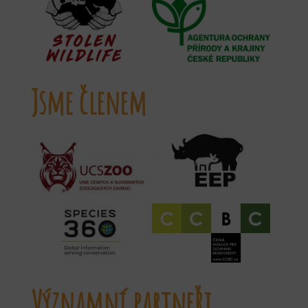
Jsme členem
Významní partneři