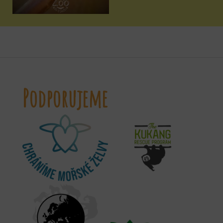
Podporujeme