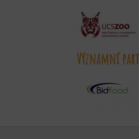
Významní part