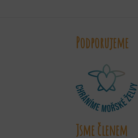
Podporujeme
Jsme členem