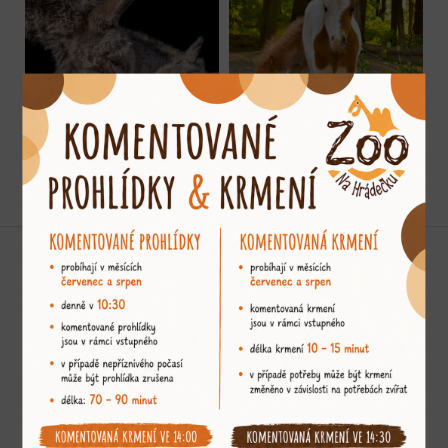
Podporujeme