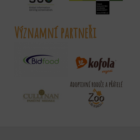
Významní partneři