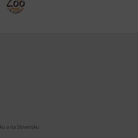
sku a na Slovensku