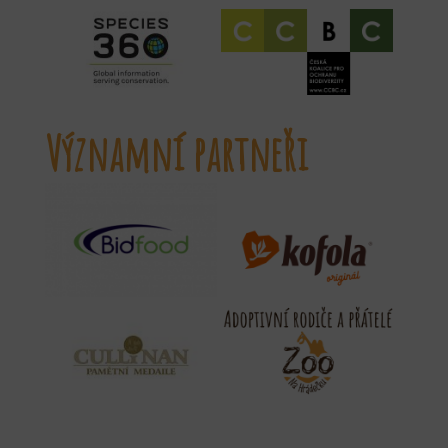
Významní partneři