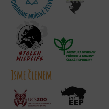
Jsme členem