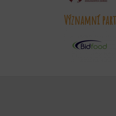
Významní part