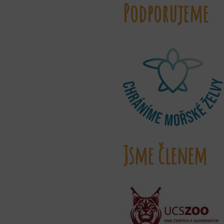
Podporujeme
Jsme členem