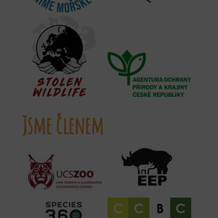
Jsme členem