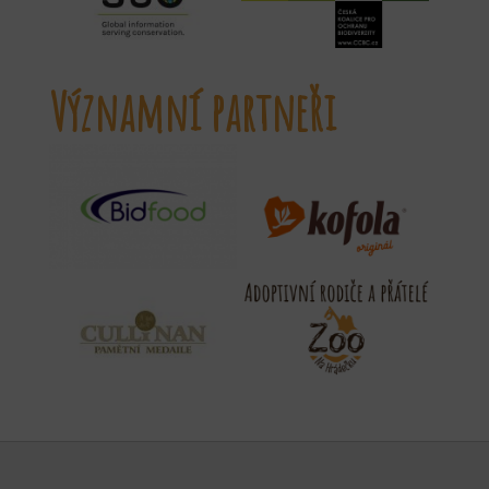
Významní partneři