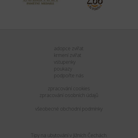
adopce zvířat
krmení zvířat
vstupenky
poukazy
podpořte nás
zpracování cookies
zpracování osobních údajů
všeobecné obchodní podmínky
Tipy na ubytování v Jižních Čechách.