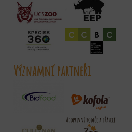
Významní partneři