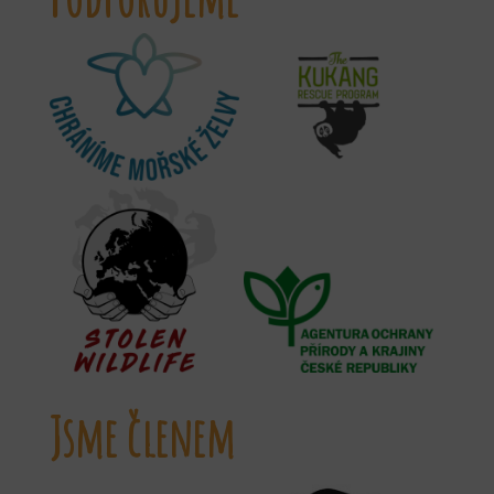
Jsme členem