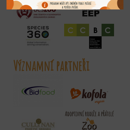
Významní partneři