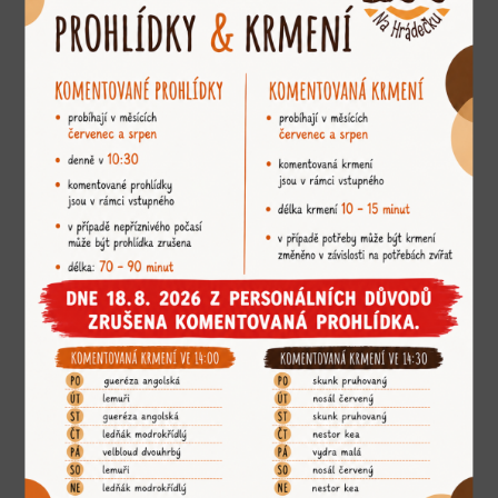
Jsme členem