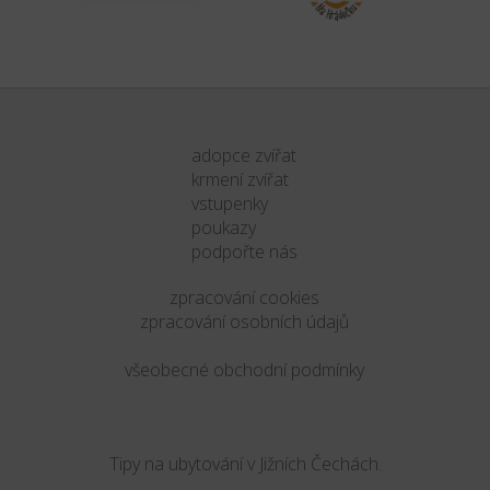
adopce zvířat
krmení zvířat
vstupenky
poukazy
podpořte nás
zpracování cookies
zpracování osobních údajů
všeobecné obchodní podmínky
Tipy na ubytování v Jižních Čechách.