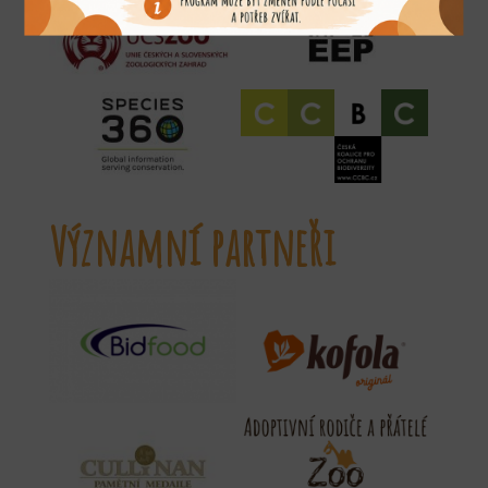
Významní partneři