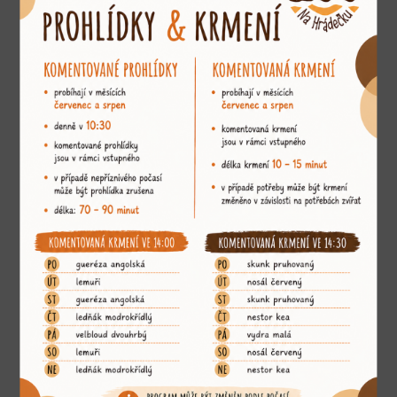
Jsme členem