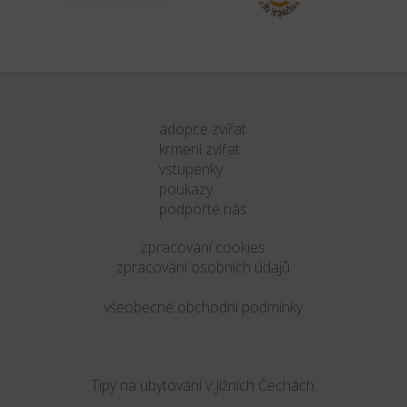
adopce zvířat
krmení zvířat
vstupenky
poukazy
podpořte nás
zpracování cookies
zpracování osobních údajů
všeobecné obchodní podmínky
Tipy na ubytování v Jižních Čechách.