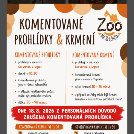
Podporujeme