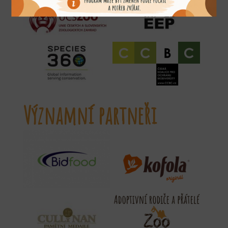
Významní partneři