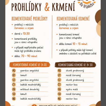
Jsme členem