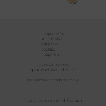
adopce zvířat
krmení zvířat
vstupenky
poukazy
podpořte nás
zpracování cookies
zpracování osobních údajů
všeobecné obchodní podmínky
Tipy na ubytování v Jižních Čechách.