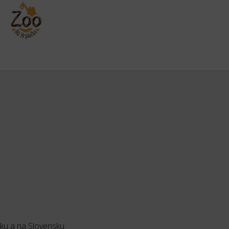
sku a na Slovensku