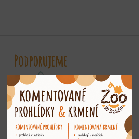
Podporujeme