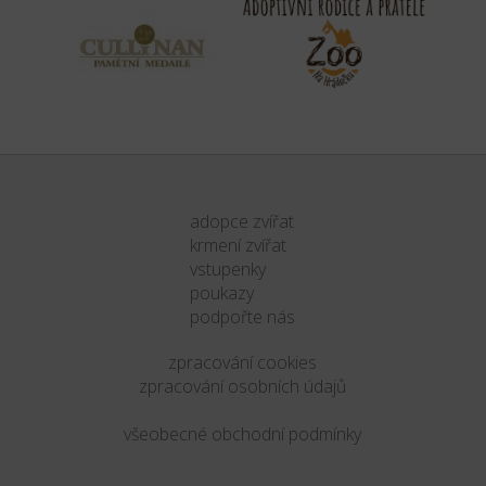
adopce zvířat
krmení zvířat
vstupenky
poukazy
podpořte nás
zpracování cookies
zpracování osobních údajů
všeobecné obchodní podmínky