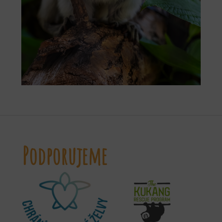
Podporujeme