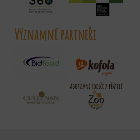
Významní partneři