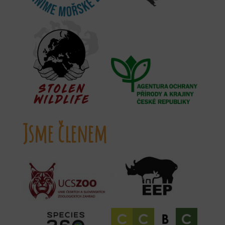
Jsme členem