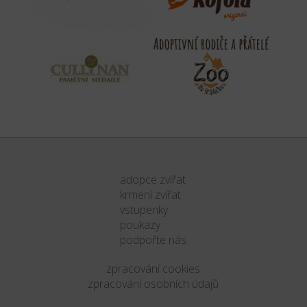
adopce zvířat
krmení zvířat
vstupenky
poukazy
podpořte nás
zpracování cookies
zpracování osobních údajů