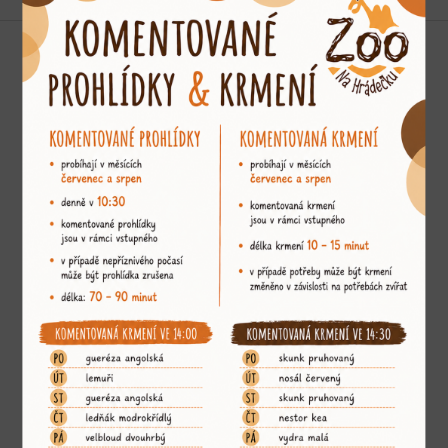
Podporujeme