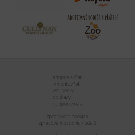
adopce zvířat
krmení zvířat
vstupenky
poukazy
podpořte nás
zpracování cookies
zpracování osobních údajů