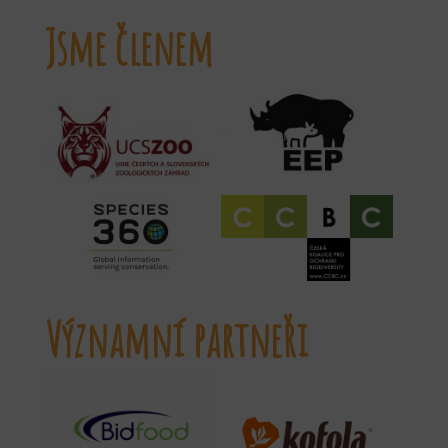
Jsme členem
Významní partneři