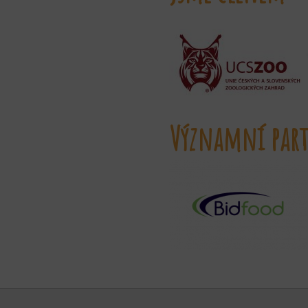
Významní part