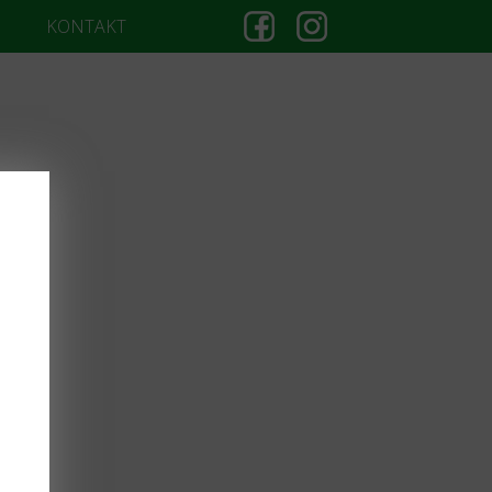
KONTAKT