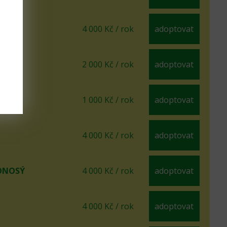
4 000 Kč / rok
adoptovat
2 000 Kč / rok
adoptovat
ATÝ
1 000 Kč / rok
adoptovat
4 000 Kč / rok
adoptovat
ONOSÝ
4 000 Kč / rok
adoptovat
4 000 Kč / rok
adoptovat