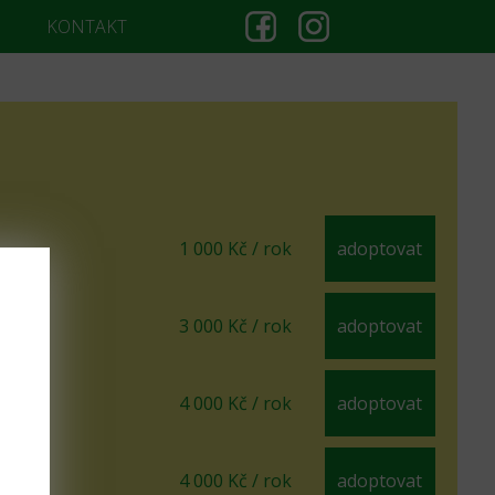
KONTAKT
1 000 Kč / rok
adoptovat
3 000 Kč / rok
adoptovat
4 000 Kč / rok
adoptovat
4 000 Kč / rok
adoptovat