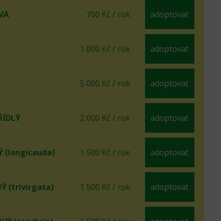
VA
700 Kč / rok
adoptovat
1 000 Kč / rok
adoptovat
5 000 Kč / rok
adoptovat
ÍDLÝ
2 000 Kč / rok
adoptovat
(longicauda)
1 500 Kč / rok
adoptovat
 (trivirgata)
1 500 Kč / rok
adoptovat