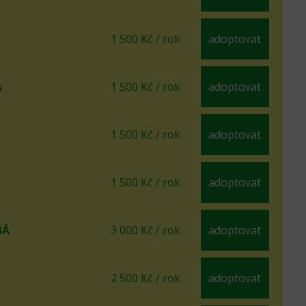
1 500 Kč / rok
adoptovat
Á
1 500 Kč / rok
adoptovat
1 500 Kč / rok
adoptovat
1 500 Kč / rok
adoptovat
BÁ
3 000 Kč / rok
adoptovat
2 500 Kč / rok
adoptovat