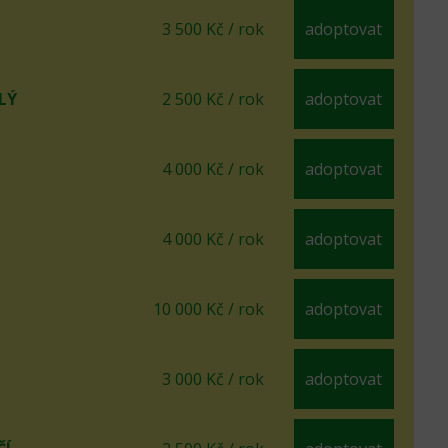
3 500 Kč / rok
adoptovat
LÝ
2 500 Kč / rok
adoptovat
4 000 Kč / rok
adoptovat
4 000 Kč / rok
adoptovat
10 000 Kč / rok
adoptovat
3 000 Kč / rok
adoptovat