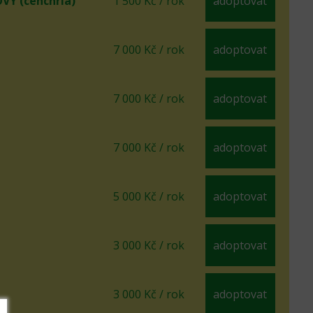
Ý (cenchria)
1 500 Kč / rok
adoptovat
7 000 Kč / rok
adoptovat
7 000 Kč / rok
adoptovat
7 000 Kč / rok
adoptovat
5 000 Kč / rok
adoptovat
3 000 Kč / rok
adoptovat
3 000 Kč / rok
adoptovat