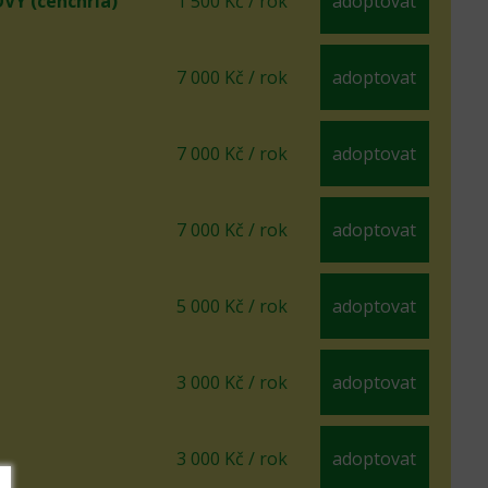
Ý (cenchria)
1 500 Kč / rok
adoptovat
7 000 Kč / rok
adoptovat
7 000 Kč / rok
adoptovat
7 000 Kč / rok
adoptovat
5 000 Kč / rok
adoptovat
3 000 Kč / rok
adoptovat
3 000 Kč / rok
adoptovat