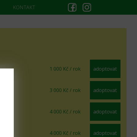
KONTAKT
1 000 Kč / rok
adoptovat
3 000 Kč / rok
adoptovat
4 000 Kč / rok
adoptovat
4 000 Kč / rok
adoptovat