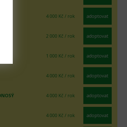
4 000 Kč / rok
adoptovat
2 000 Kč / rok
adoptovat
ATÝ
1 000 Kč / rok
adoptovat
4 000 Kč / rok
adoptovat
ONOSÝ
4 000 Kč / rok
adoptovat
4 000 Kč / rok
adoptovat