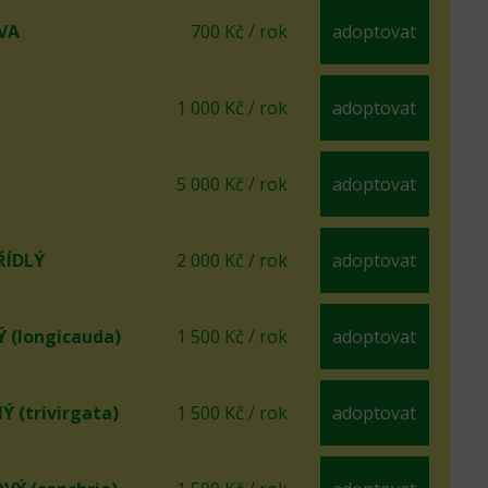
VA
700 Kč / rok
adoptovat
1 000 Kč / rok
adoptovat
5 000 Kč / rok
adoptovat
ÍDLÝ
2 000 Kč / rok
adoptovat
(longicauda)
1 500 Kč / rok
adoptovat
 (trivirgata)
1 500 Kč / rok
adoptovat