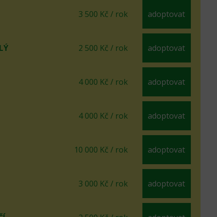
3 500 Kč / rok
adoptovat
LÝ
2 500 Kč / rok
adoptovat
4 000 Kč / rok
adoptovat
4 000 Kč / rok
adoptovat
10 000 Kč / rok
adoptovat
3 000 Kč / rok
adoptovat