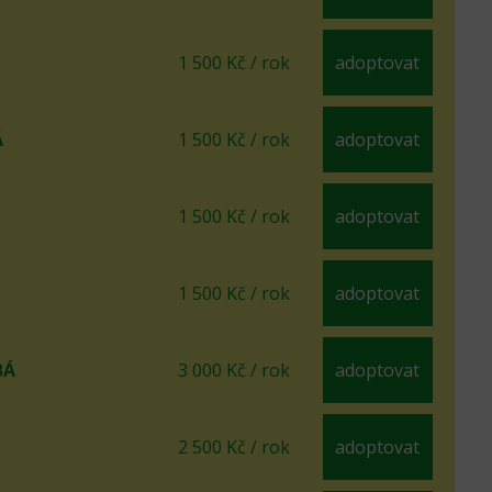
1 500 Kč / rok
adoptovat
Á
1 500 Kč / rok
adoptovat
1 500 Kč / rok
adoptovat
1 500 Kč / rok
adoptovat
BÁ
3 000 Kč / rok
adoptovat
2 500 Kč / rok
adoptovat