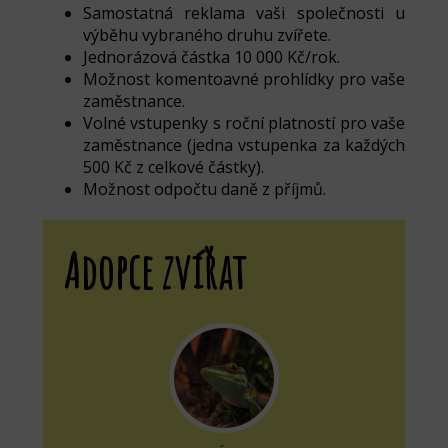
Samostatná reklama vaši společnosti u
výběhu vybraného druhu zvířete.
Jednorázová částka 10 000 Kč/rok.
Možnost komentoavné prohlídky pro vaše
zaměstnance.
Volné vstupenky s roční platností pro vaše
zaměstnance (jedna vstupenka za každých
500 Kč z celkové částky).
Možnost odpočtu daně z příjmů.
Adopce zvířat