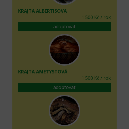
KRAJTA ALBERTISOVA
1 500 Kč / rok
adoptovat
KRAJTA AMETYSTOVÁ
1 500 Kč / rok
adoptovat