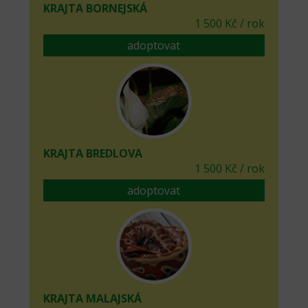
KRAJTA BORNEJSKÁ
1 500 Kč / rok
adoptovat
KRAJTA BREDLOVA
1 500 Kč / rok
adoptovat
KRAJTA MALAJSKÁ