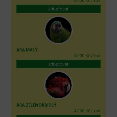
4 000 Kč / rok
adoptovat
ARA MALÝ
4 000 Kč / rok
adoptovat
ARA ZELENOKŘÍDLÝ
4 000 Kč / rok