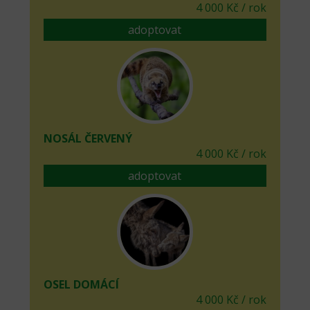
4 000 Kč / rok
adoptovat
NOSÁL ČERVENÝ
4 000 Kč / rok
adoptovat
OSEL DOMÁCÍ
4 000 Kč / rok