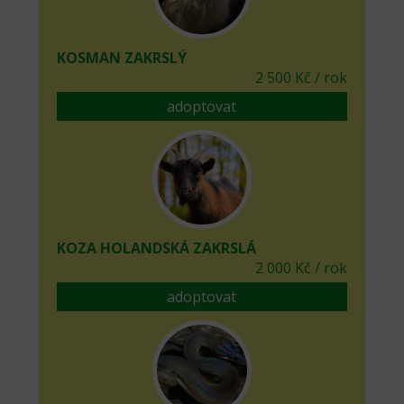
KOSMAN ZAKRSLÝ
2 500 Kč / rok
adoptovat
KOZA HOLANDSKÁ ZAKRSLÁ
2 000 Kč / rok
adoptovat