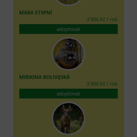
MARA STEPNÍ
3 000 Kč / rok
adoptovat
MIRIKINA BOLIVIJSKÁ
3 000 Kč / rok
adoptovat