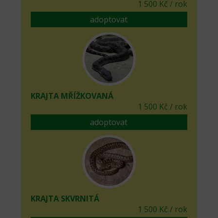
1 500 Kč / rok
adoptovat
KRAJTA MŘÍŽKOVANÁ
1 500 Kč / rok
adoptovat
KRAJTA SKVRNITÁ
1 500 Kč / rok