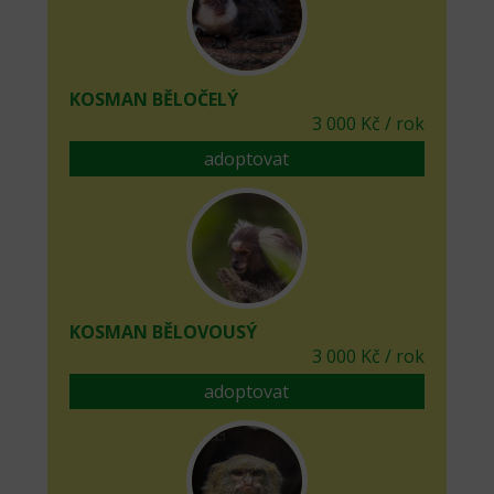
KOSMAN BĚLOČELÝ
3 000 Kč / rok
adoptovat
KOSMAN BĚLOVOUSÝ
3 000 Kč / rok
adoptovat