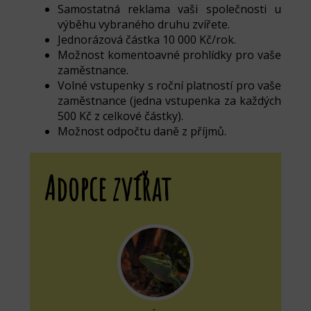
Samostatná reklama vaši společnosti u
výběhu vybraného druhu zvířete.
Jednorázová částka 10 000 Kč/rok.
Možnost komentoavné prohlídky pro vaše
zaměstnance.
Volné vstupenky s roční platností pro vaše
zaměstnance (jedna vstupenka za každých
500 Kč z celkové částky).
Možnost odpočtu daně z příjmů.
Adopce zvířat