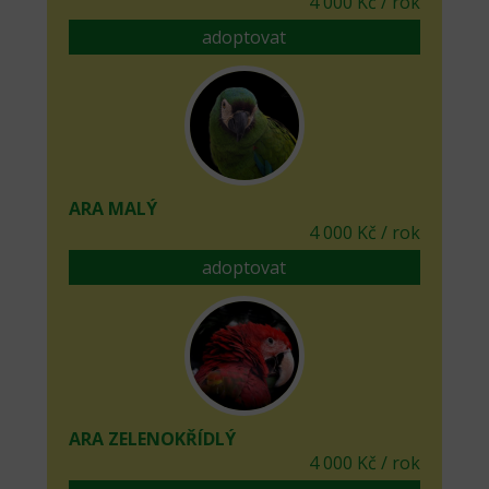
4 000 Kč / rok
adoptovat
ARA MALÝ
4 000 Kč / rok
adoptovat
ARA ZELENOKŘÍDLÝ
4 000 Kč / rok