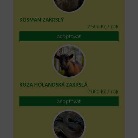
KOSMAN ZAKRSLÝ
2 500 Kč / rok
adoptovat
KOZA HOLANDSKÁ ZAKRSLÁ
2 000 Kč / rok
adoptovat