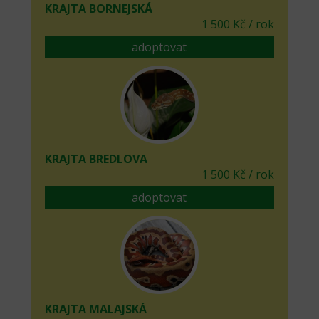
KRAJTA BORNEJSKÁ
1 500 Kč / rok
adoptovat
KRAJTA BREDLOVA
1 500 Kč / rok
adoptovat
KRAJTA MALAJSKÁ