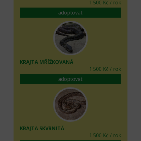
1 500 Kč / rok
adoptovat
KRAJTA MŘÍŽKOVANÁ
1 500 Kč / rok
adoptovat
KRAJTA SKVRNITÁ
1 500 Kč / rok