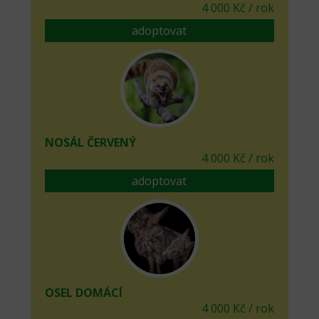
4 000 Kč / rok
adoptovat
NOSÁL ČERVENÝ
4 000 Kč / rok
adoptovat
OSEL DOMÁCÍ
4 000 Kč / rok