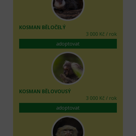
KOSMAN BĚLOČELÝ
3 000 Kč / rok
adoptovat
KOSMAN BĚLOVOUSÝ
3 000 Kč / rok
adoptovat