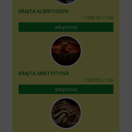
KRAJTA ALBERTISOVA
1 500 Kč / rok
adoptovat
KRAJTA AMETYSTOVÁ
1 500 Kč / rok
adoptovat