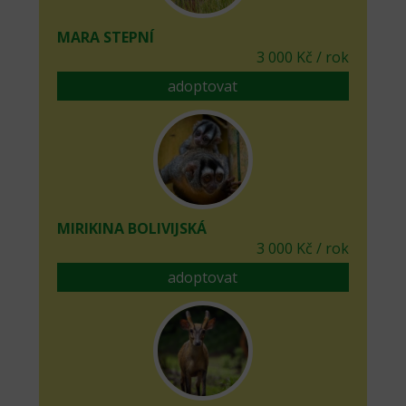
MARA STEPNÍ
3 000 Kč / rok
adoptovat
MIRIKINA BOLIVIJSKÁ
3 000 Kč / rok
adoptovat