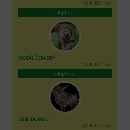
4 000 Kč / rok
adoptovat
NOSÁL ČERVENÝ
4 000 Kč / rok
adoptovat
OSEL DOMÁCÍ
4 000 Kč / rok