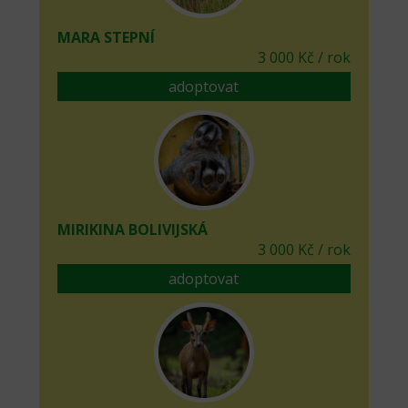
MARA STEPNÍ
3 000 Kč / rok
adoptovat
MIRIKINA BOLIVIJSKÁ
3 000 Kč / rok
adoptovat