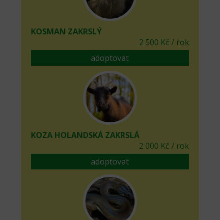
KOSMAN ZAKRSLÝ
2 500 Kč / rok
adoptovat
KOZA HOLANDSKÁ ZAKRSLÁ
2 000 Kč / rok
adoptovat