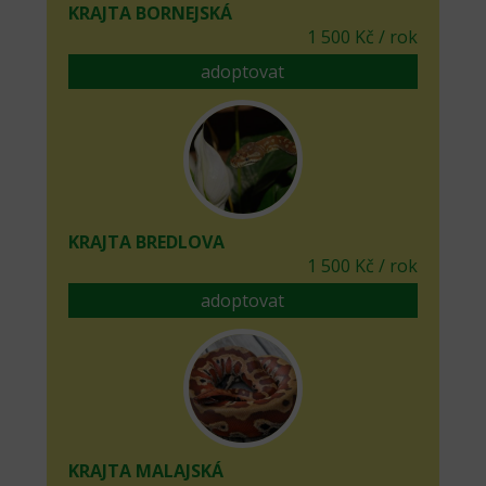
KRAJTA BORNEJSKÁ
1 500 Kč / rok
adoptovat
KRAJTA BREDLOVA
1 500 Kč / rok
adoptovat
KRAJTA MALAJSKÁ