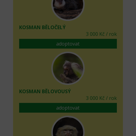
KOSMAN BĚLOČELÝ
3 000 Kč / rok
adoptovat
KOSMAN BĚLOVOUSÝ
3 000 Kč / rok
adoptovat