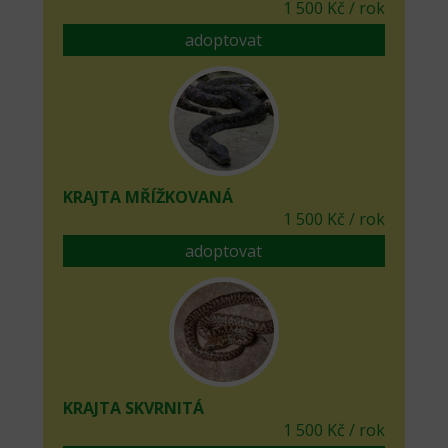
1 500 Kč / rok
adoptovat
KRAJTA MŘÍŽKOVANÁ
1 500 Kč / rok
adoptovat
KRAJTA SKVRNITÁ
1 500 Kč / rok