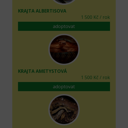
KRAJTA ALBERTISOVA
1 500 Kč / rok
adoptovat
KRAJTA AMETYSTOVÁ
1 500 Kč / rok
adoptovat