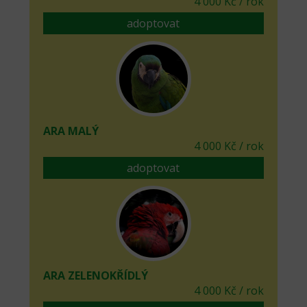
4 000 Kč / rok
adoptovat
ARA MALÝ
4 000 Kč / rok
adoptovat
ARA ZELENOKŘÍDLÝ
4 000 Kč / rok