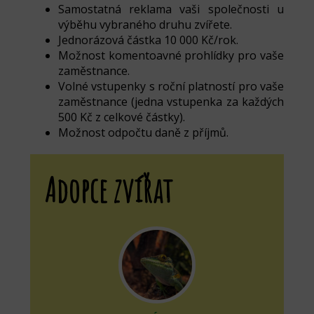
Samostatná reklama vaši společnosti u
výběhu vybraného druhu zvířete.
Jednorázová částka 10 000 Kč/rok.
Možnost komentoavné prohlídky pro vaše
zaměstnance.
Volné vstupenky s roční platností pro vaše
zaměstnance (jedna vstupenka za každých
500 Kč z celkové částky).
Možnost odpočtu daně z příjmů.
Adopce zvířat